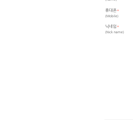
휴대폰
*
(Mobile)
닉네임
*
(Nick name)