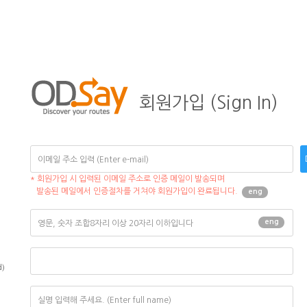
회원가입 (Sign In)
* 회원가입 시 입력된 이메일 주소로 인증 메일이 발송되며
발송된 메일에서 인증절차를 거쳐야 회원가입이 완료됩니다.
eng
eng
d)