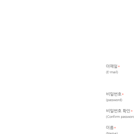
이메일
*
(E-mail)
비밀번호
*
(password)
비밀번호 확인
*
(Confirm passwor
이름
*
(Name)