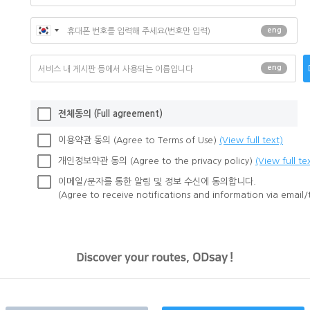
eng
eng
전체동의 (Full agreement)
이용약관 동의 (Agree to Terms of Use)
(View full text)
개인정보약관 동의 (Agree to the privacy policy)
(View full te
이메일/문자를 통한 알림 및 정보 수신에 동의합니다.
(Agree to receive notifications and information via email/