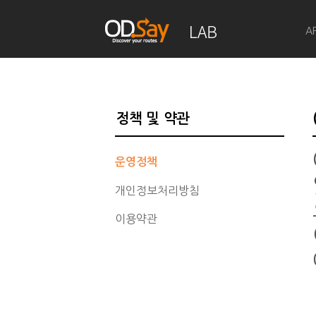
A
정책 및 약관
운영정책
개인정보처리방침
이용약관