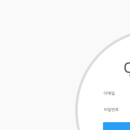
이메일
비밀번호