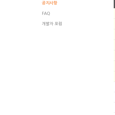
공지사항
FAQ
개발자 포럼