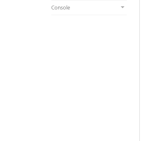
Console