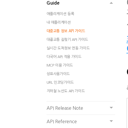
Guide
애플리케이션 등록
내 애플리케이션
대중교통 정보 API 가이드
대중교통 길찾기 API 가이드
실시간 도착정보 연동 가이드
다국어 API 적용 가이드
MCP 이용 가이드
상표사용가이드
URL 인코딩가이드
지하철 노선도 API 가이드
API Release Note
API Reference