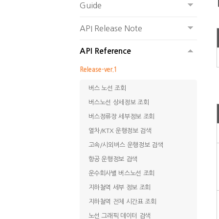
Guide
API Release Note
API Reference
Release-ver.1
버스 노선 조회
버스노선 상세정보 조회
버스정류장 세부정보 조회
열차/KTX 운행정보 검색
고속/시외버스 운행정보 검색
항공 운행정보 검색
운수회사별 버스노선 조회
지하철역 세부 정보 조회
지하철역 전체 시간표 조회
노선 그래픽 데이터 검색