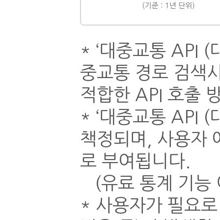
* ‘대중교통 API
중교통 경로 검색시
적합한 API 호출 
* ‘대중교통 API
책정되며, 사용자 애
로 부여됩니다.
(유료 통계 기능 
* 사용자가 필요로