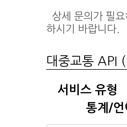
상세 문의가 필요하
하시기 바랍니다.
대중교통 API 
서비스 유형
통계/언