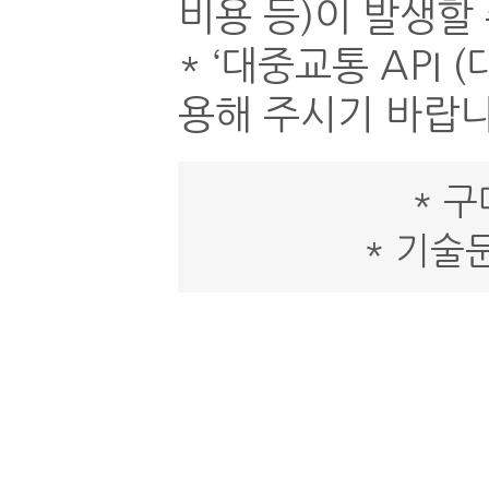
비용 등)이 발생할
* ‘대중교통 API
용해 주시기 바랍니
* 
* 기술