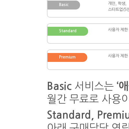
개인, 학생,
Basic
스타트업(5인
사용자 제한
Standard
사용자 제한
Premium
Basic
서비스는
‘
월간 무료로 사용이
Standard, Prem
아래 구매담당 연