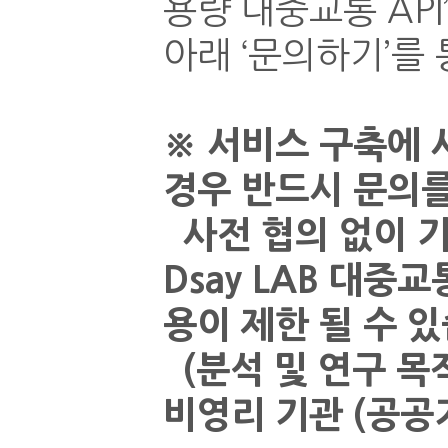
용량 대중교통 AP
아래 ‘문의하기’를
※ 서비스 구축에 
경우 반드시 문의를
사전 협의 없이 기
Dsay LAB 대중
용이 제한 될 수 
(분석 및 연구 목적
비영리 기관 (공공기