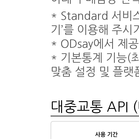
* Standard 
기’를 이용해 주시
* ODsay에서 
* 기본통계 기능(최
맞춤 설정 및 플랫
대중교통 API 